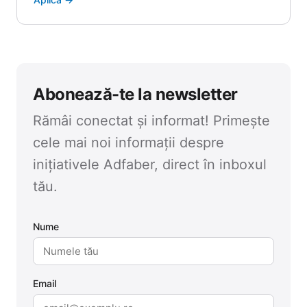
Abonează-te la newsletter
Rămâi conectat și informat! Primește
cele mai noi informații despre
inițiativele Adfaber, direct în inboxul
tău.
Nume
Email