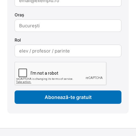
Oraș
Rol