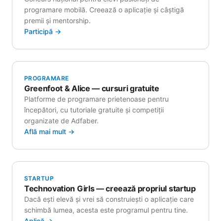
programare mobilă. Creează o aplicație și câștigă
premii și mentorship.
Participă →
PROGRAMARE
Greenfoot & Alice — cursuri gratuite
Platforme de programare prietenoase pentru
începători, cu tutoriale gratuite și competiții
organizate de Adfaber.
Află mai mult →
STARTUP
Technovation Girls — creează propriul startup
Dacă ești elevă și vrei să construiești o aplicație care
schimbă lumea, acesta este programul pentru tine.
Aplică →