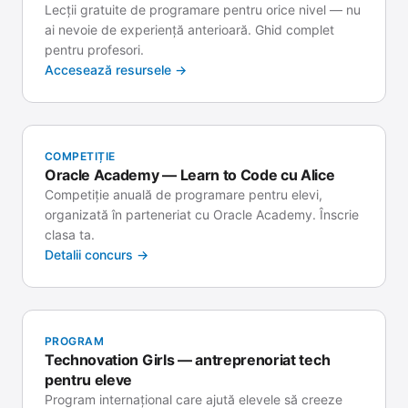
Lecții gratuite de programare pentru orice nivel — nu
ai nevoie de experiență anterioară. Ghid complet
pentru profesori.
Accesează resursele →
COMPETIȚIE
Oracle Academy — Learn to Code cu Alice
Competiție anuală de programare pentru elevi,
organizată în parteneriat cu Oracle Academy. Înscrie
clasa ta.
Detalii concurs →
PROGRAM
Technovation Girls — antreprenoriat tech
pentru eleve
Program internațional care ajută elevele să creeze