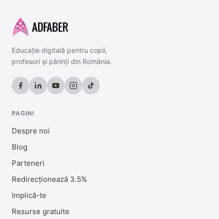
Educație digitală pentru copii,
profesori și părinți din România.
PAGINI
Despre noi
Blog
Parteneri
Redirecționează 3.5%
Implică-te
Resurse gratuite