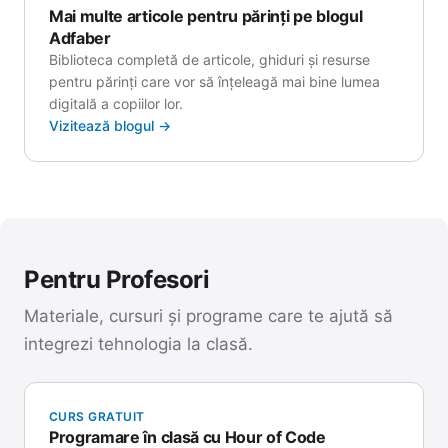
Mai multe articole pentru părinți pe blogul
Adfaber
Biblioteca completă de articole, ghiduri și resurse
pentru părinți care vor să înțeleagă mai bine lumea
digitală a copiilor lor.
Vizitează blogul →
Pentru Profesori
Materiale, cursuri și programe care te ajută să
integrezi tehnologia la clasă.
CURS GRATUIT
Programare în clasă cu Hour of Code