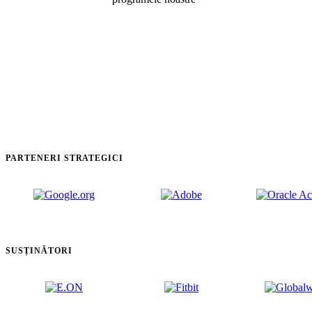
PARTENERI STRATEGICI
SUSȚINĂTORI