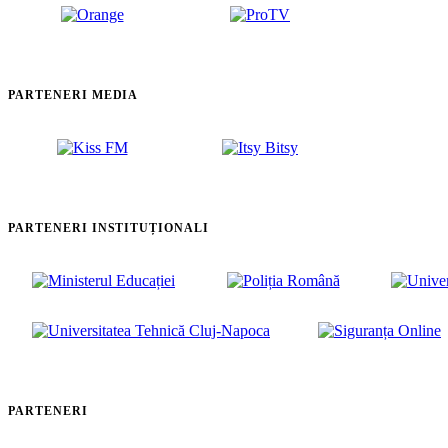
PARTENERI MEDIA
PARTENERI INSTITUȚIONALI
PARTENERI