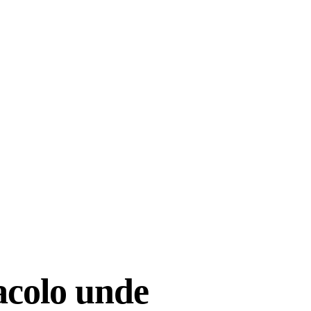
acolo unde