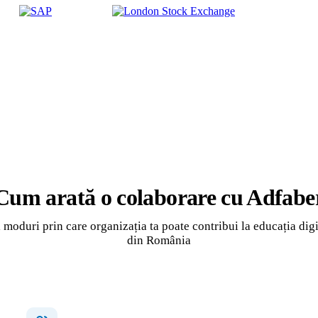
Cum arată o colaborare cu Adfabe
i moduri prin care organizația ta poate contribui la educația digi
din România