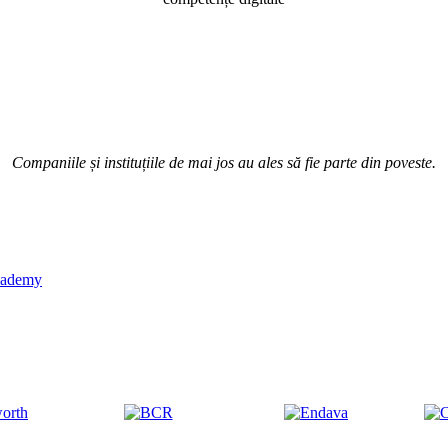
Companiile și instituțiile de mai jos au ales să fie parte din poveste.