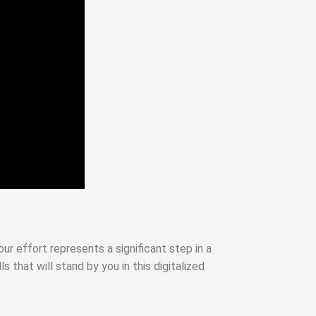
ur effort represents a significant step in a
s that will stand by you in this digitalized