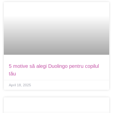
5 motive să alegi Duolingo pentru copilul
tău
April 18, 2025