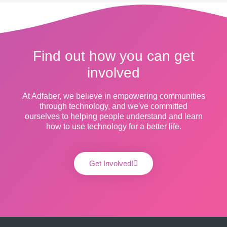
Find out how you can get
involved
At Adfaber, we believe in empowering communities
through technology, and we've committed
ourselves to helping people understand and learn
how to use technology for a better life.
Get Involved!