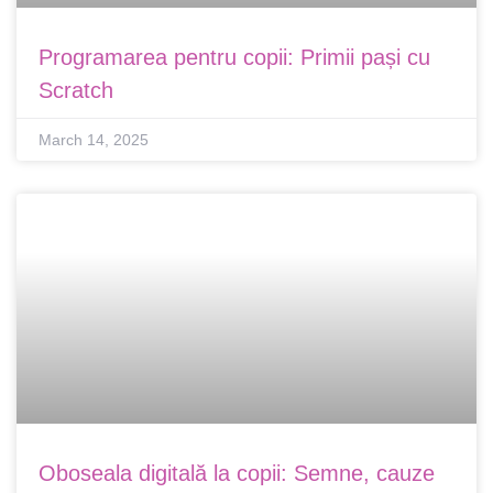
Programarea pentru copii: Primii pași cu
Scratch
March 14, 2025
Oboseala digitală la copii: Semne, cauze