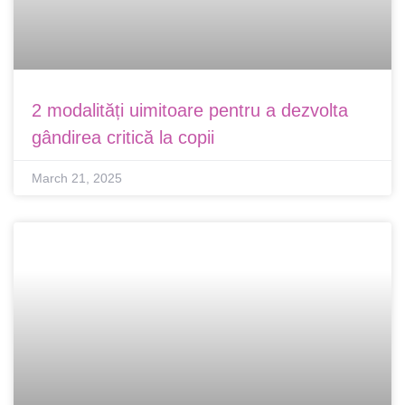
2 modalități uimitoare pentru a dezvolta
gândirea critică la copii
March 21, 2025