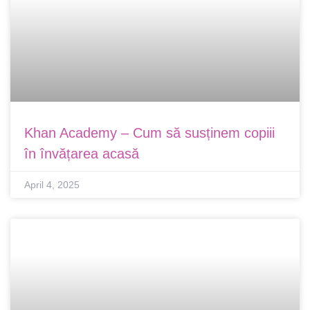
Khan Academy – Cum să susținem copiii
în învățarea acasă
April 4, 2025