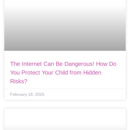
The Internet Can Be Dangerous! How Do
You Protect Your Child from Hidden
Risks?
February 18, 2025