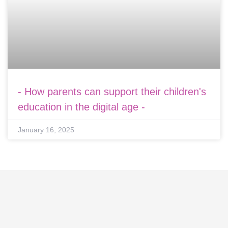
- How parents can support their children's
education in the digital age -
January 16, 2025