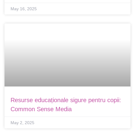
May 16, 2025
Resurse educaționale sigure pentru copii:
Common Sense Media
May 2, 2025