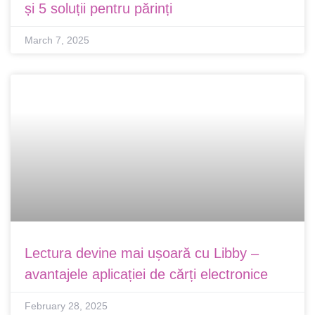
și 5 soluții pentru părinți
March 7, 2025
Lectura devine mai ușoară cu Libby –
avantajele aplicației de cărți electronice
February 28, 2025