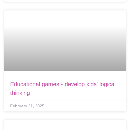
Educational games - develop kids' logical
thinking
February 21, 2025