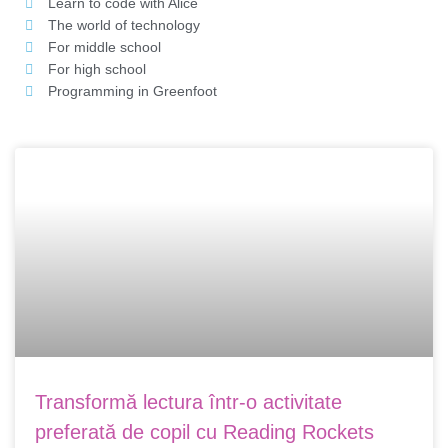
Learn to code with Alice
The world of technology
For middle school
For high school
Programming in Greenfoot
Transformă lectura într-o activitate
preferată de copil cu Reading Rockets