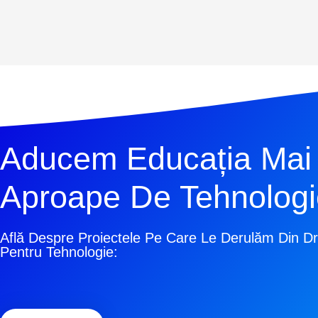
Aducem Educația Mai
Aproape De Tehnologi
Află Despre Proiectele Pe Care Le Derulăm Din D
Pentru Tehnologie: