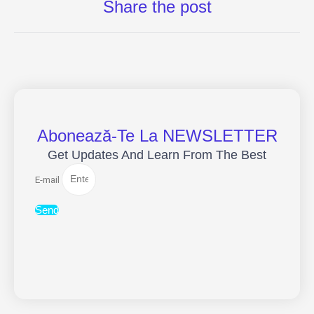
Share the post
Abonează-Te La NEWSLETTER
Get Updates And Learn From The Best
E-mail
Send