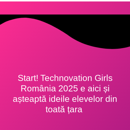
Start! Technovation Girls
România 2025 e aici și
așteaptă ideile elevelor din
toată țara