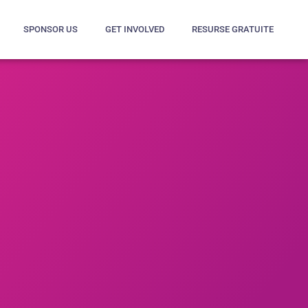
SPONSOR US
GET INVOLVED
RESURSE GRATUITE