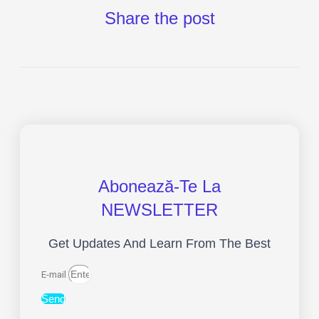
Share the post
Abonează-Te La
NEWSLETTER
Get Updates And Learn From The Best
E-mail
Send