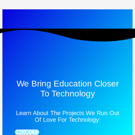
We Bring Education Closer
To Technology
Learn About The Projects We Run Out
Of Love For Technology:
PROJECTS