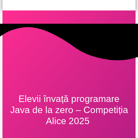
Elevii învață programare
Java de la zero – Competiția
Alice 2025