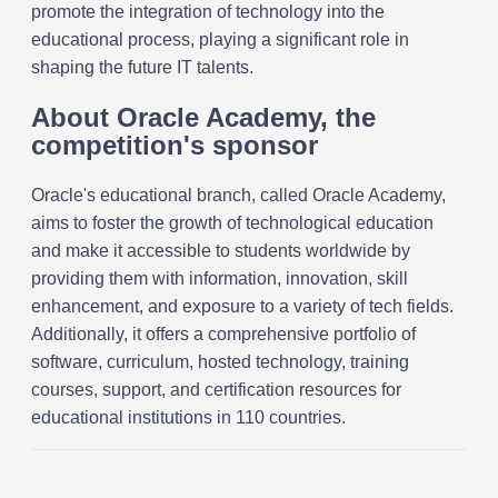
promote the integration of technology into the
educational process, playing a significant role in
shaping the future IT talents.
About Oracle Academy, the
competition's sponsor
Oracle's educational branch, called Oracle Academy,
aims to foster the growth of technological education
and make it accessible to students worldwide by
providing them with information, innovation, skill
enhancement, and exposure to a variety of tech fields.
Additionally, it offers a comprehensive portfolio of
software, curriculum, hosted technology, training
courses, support, and certification resources for
educational institutions in 110 countries.