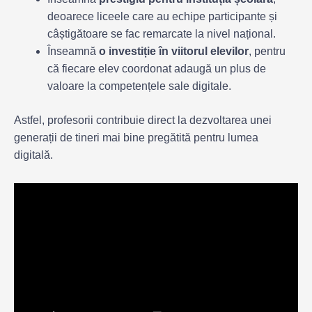
deoarece liceele care au echipe participante și
câștigătoare se fac remarcate la nivel național.
Înseamnă
o investiție în viitorul elevilor
, pentru
că fiecare elev coordonat adaugă un plus de
valoare la competențele sale digitale.
Astfel, profesorii contribuie direct la dezvoltarea unei
generații de tineri mai bine pregătită pentru lumea
digitală.