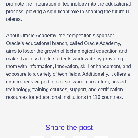
promote the integration of technology into the educational
process, playing a significant role in shaping the future IT
talents.
About Oracle Academy, the competition's sponsor
Oracle's educational branch, called Oracle Academy,
aims to foster the growth of technological education and
make it accessible to students worldwide by providing
them with information, innovation, skill enhancement, and
exposure to a variety of tech fields. Additionally, it offers a
comprehensive portfolio of software, curriculum, hosted
technology, training courses, support, and certification
resources for educational institutions in 110 countries.
Share the post