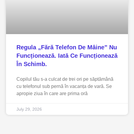
Regula „fără Telefon De Mâine” Nu
Funcționează. Iată Ce Funcționează
În Schimb.
Copilul tău s-a culcat de trei ori pe săptămână
cu telefonul sub pernă în vacanța de vară. Se
apropie ziua în care are prima oră
July 29, 2026