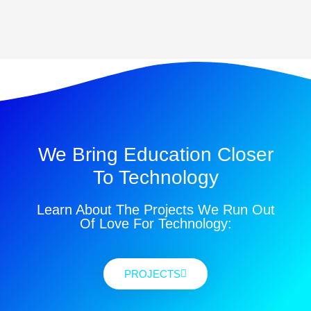
We Bring Education Closer
To Technology
Learn About The Projects We Run Out
Of Love For Technology:
PROJECTS