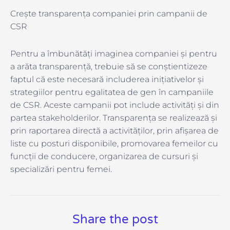
Crește transparența companiei prin campanii de
CSR
Pentru a îmbunătăți imaginea companiei și pentru
a arăta transparență, trebuie să se conștientizeze
faptul că este necesară includerea inițiativelor și
strategiilor pentru egalitatea de gen în campaniile
de CSR. Aceste campanii pot include activități și din
partea stakeholderilor. Transparența se realizează și
prin raportarea directă a activităților, prin afișarea de
liste cu posturi disponibile, promovarea femeilor cu
funcții de conducere, organizarea de cursuri și
specializări pentru femei.
Share the post