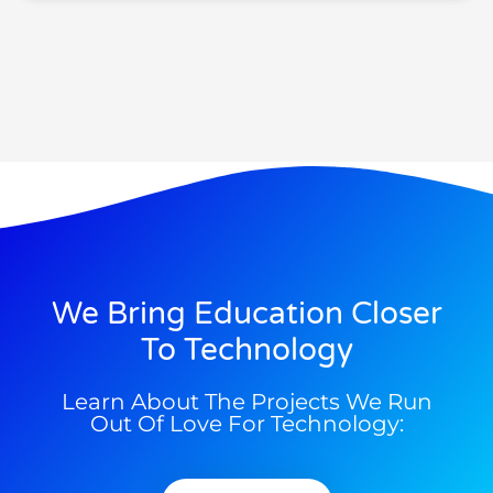
We Bring Education Closer
To Technology
Learn About The Projects We Run
Out Of Love For Technology: