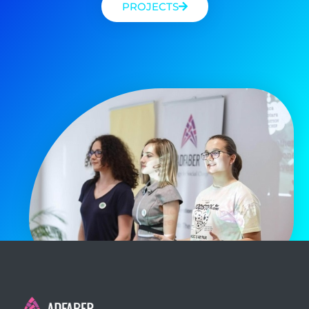
PROJECTS