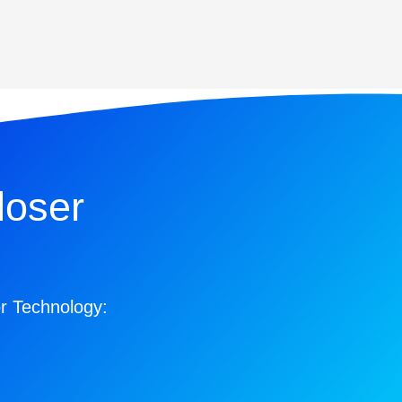
loser
r Technology: