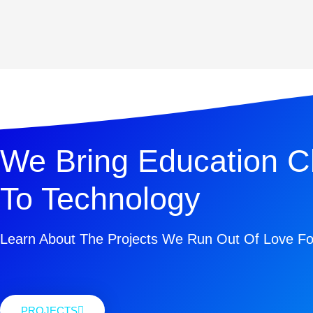
We Bring Education C
To Technology
Learn About The Projects We Run Out Of Love Fo
PROJECTS