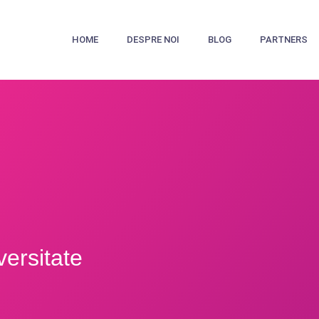
HOME
DESPRE NOI
BLOG
PARTNERS
ersitate