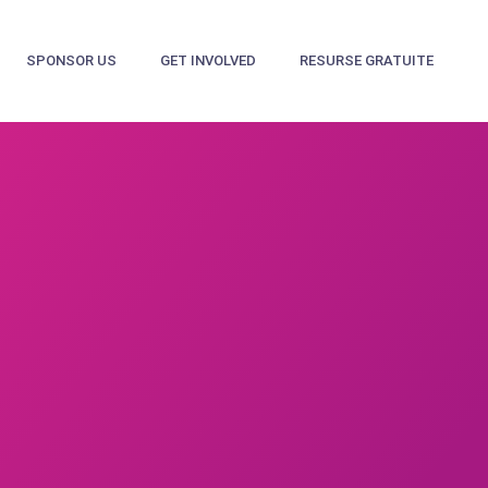
SPONSOR US
GET INVOLVED
RESURSE GRATUITE