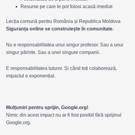
Resurse pe care le pot folosi acasă imediat
Lecția comună pentru România și Republica Moldova
Siguranța online se construiește în comunitate.
Nu e responsabilitatea unui singur profesor. Sau a unui
singur părinte. Sau a unei singure companii.
E responsabilitatea tuturor. Și când toți colaborează,
impactul e exponențial.
Mulțumiri pentru sprijin, Google.org!
Nimic din acest impact nu ar fi fost posibil fără sprijinul
Google.org.