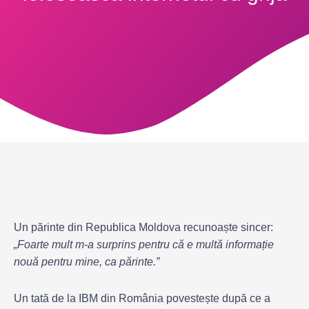
Un părinte din Republica Moldova recunoaște sincer:
„Foarte mult m-a surprins pentru că e multă informație
nouă pentru mine, ca părinte.”
Un tată de la IBM din România povestește după ce a