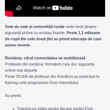
Sute de sate și comunități rurale
unde lecții despre
siguranță online nu existau înainte.
Peste 1,1 milioane
de copii din cele două țări au primit educația de care
aveau nevoie.
România: când comunitatea se mobilizează
Profesorii din românia: formatorii care duc siguranța
online mai departe
Peste 35.000 de profesori din România au participat la
training-urile programului Eroii Internetului.
Au primit:
Training-uri video pentru fiecare modul Eroii