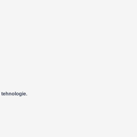
n tehnologie.