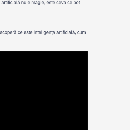
 artificială nu e magie, este ceva ce pot
escoperă ce este inteligența artificială, cum