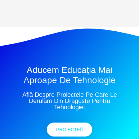
Aducem Educația Mai
Aproape De Tehnologie
Află Despre Proiectele Pe Care Le
Derulăm Din Dragoste Pentru
Tehnologie:
PROIECTE