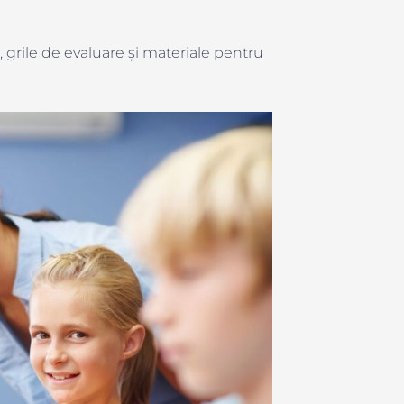
i, grile de evaluare și materiale pentru