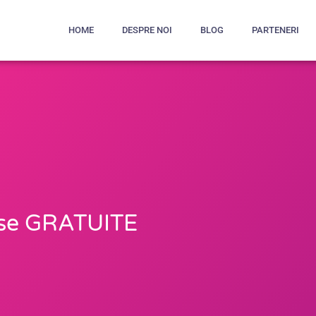
HOME
DESPRE NOI
BLOG
PARTENERI
rse GRATUITE