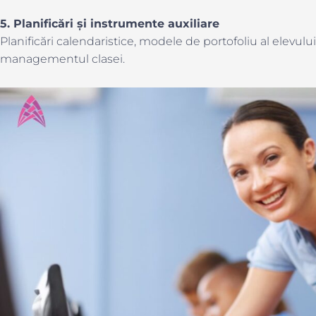
5. Planificări și instrumente auxiliare
Planificări calendaristice, modele de portofoliu al elevulu
managementul clasei.