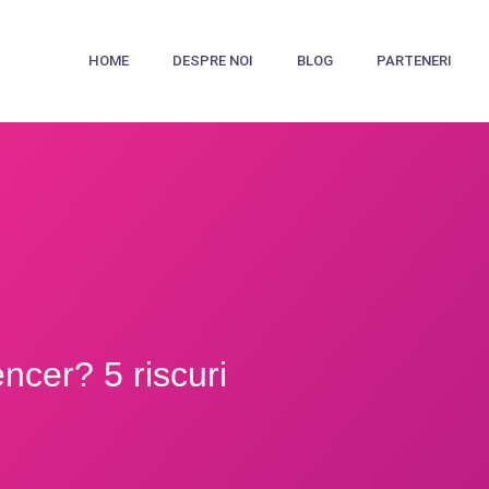
HOME
DESPRE NOI
BLOG
PARTENERI
encer? 5 riscuri