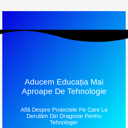
Aducem Educația Mai
Aproape De Tehnologie
Află Despre Proiectele Pe Care Le
Derulăm Din Dragoste Pentru
Tehnologie: