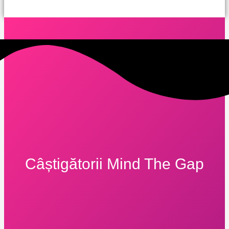
Câștigătorii Mind The Gap