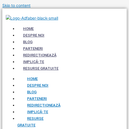
Skip to content
HOME
DESPRE NOI
BLOG
PARTENERI
REDIRECȚIONEAZĂ
IMPLICĂ-TE
RESURSE GRATUITE
HOME
DESPRE NOI
BLOG
PARTENERI
REDIRECȚIONEAZĂ
IMPLICĂ-TE
RESURSE
GRATUITE