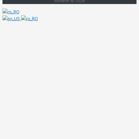
Adfaber © 2026