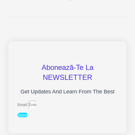
Abonează-Te La
NEWSLETTER
Get Updates And Learn From The Best
Email
Send