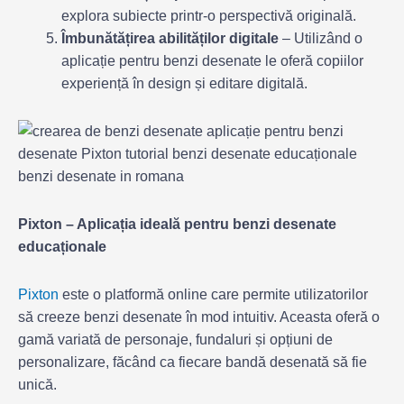
explora subiecte printr-o perspectivă originală.
Îmbunătățirea abilităților digitale
– Utilizând o
aplicație pentru benzi desenate le oferă copiilor
experiență în design și editare digitală.
Pixton – Aplicația ideală pentru benzi desenate
educaționale
Pixton
este o platformă online care permite utilizatorilor
să creeze benzi desenate în mod intuitiv. Aceasta oferă o
gamă variată de personaje, fundaluri și opțiuni de
personalizare, făcând ca fiecare bandă desenată să fie
unică.