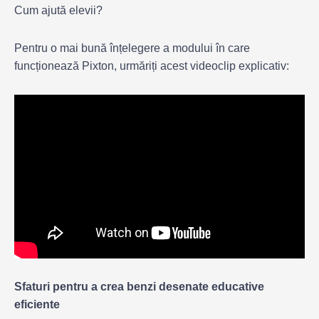
Cum ajută elevii?
Pentru o mai bună înțelegere a modului în care
funcționează Pixton, urmăriți acest videoclip explicativ:
Sfaturi pentru a crea benzi desenate educative
eficiente