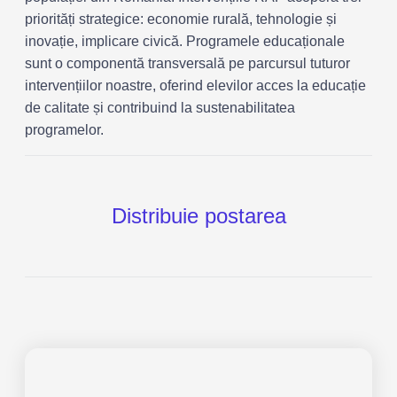
priorități strategice: economie rurală, tehnologie și
inovație, implicare civică. Programele educaționale
sunt o componentă transversală pe parcursul tuturor
intervențiilor noastre, oferind elevilor acces la educație
de calitate și contribuind la sustenabilitatea
programelor.
Distribuie postarea