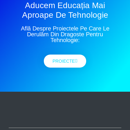
Aducem Educația Mai
Aproape De Tehnologie
Află Despre Proiectele Pe Care Le
Derulăm Din Dragoste Pentru
Tehnologie:
PROIECTE