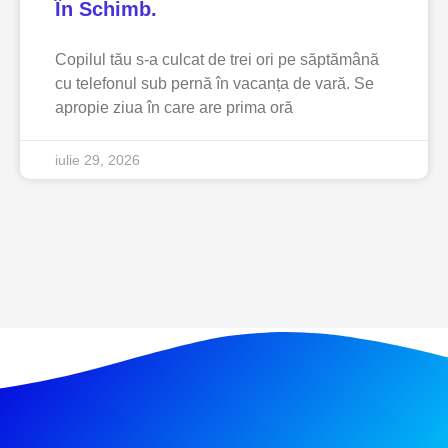
În Schimb.
Copilul tău s-a culcat de trei ori pe săptămână
cu telefonul sub pernă în vacanța de vară. Se
apropie ziua în care are prima oră
iulie 29, 2026