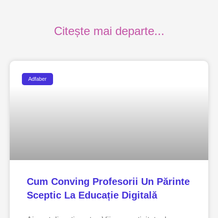
Citește mai departe...
Adfaber
Cum Conving Profesorii Un Părinte
Sceptic La Educație Digitală