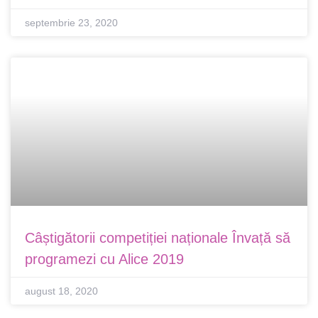
septembrie 23, 2020
Câștigătorii competiției naționale Învață să
programezi cu Alice 2019
august 18, 2020