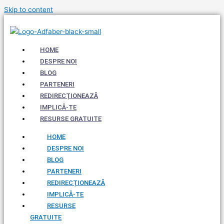
Skip to content
HOME
DESPRE NOI
BLOG
PARTENERI
REDIRECȚIONEAZĂ
IMPLICĂ-TE
RESURSE GRATUITE
HOME
DESPRE NOI
BLOG
PARTENERI
REDIRECȚIONEAZĂ
IMPLICĂ-TE
RESURSE
GRATUITE