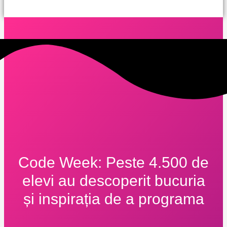
Code Week: Peste 4.500 de
elevi au descoperit bucuria
și inspirația de a programa