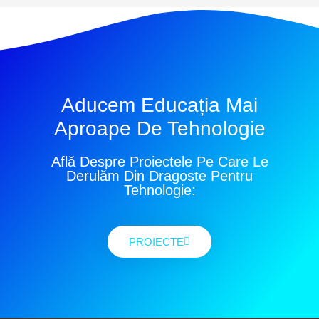
Aducem Educația Mai
Aproape De Tehnologie
Află Despre Proiectele Pe Care Le
Derulăm Din Dragoste Pentru
Tehnologie:
PROIECTE