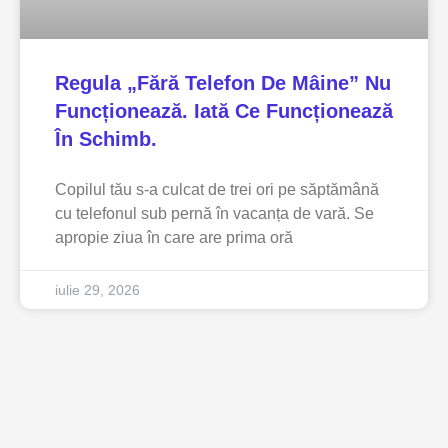
Regula „fără Telefon De Mâine” Nu
Funcționează. Iată Ce Funcționează
În Schimb.
Copilul tău s-a culcat de trei ori pe săptămână
cu telefonul sub pernă în vacanța de vară. Se
apropie ziua în care are prima oră
iulie 29, 2026