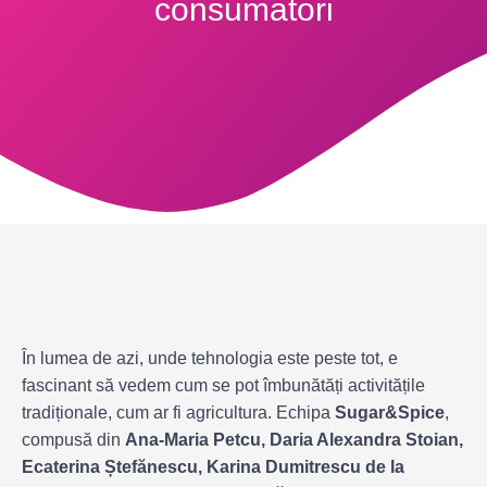
consumatori
În lumea de azi, unde tehnologia este peste tot, e
fascinant să vedem cum se pot îmbunătăți activitățile
tradiționale, cum ar fi agricultura. Echipa
Sugar&Spice
,
compusă din
Ana-Maria Petcu, Daria Alexandra Stoian,
Ecaterina Ștefănescu, Karina Dumitrescu de la