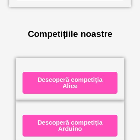
Competițiile noastre
Descoperă competiția
Alice
Descoperă competiția
Arduino