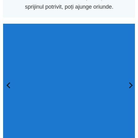
sprijinul potrivit, poți ajunge oriunde.