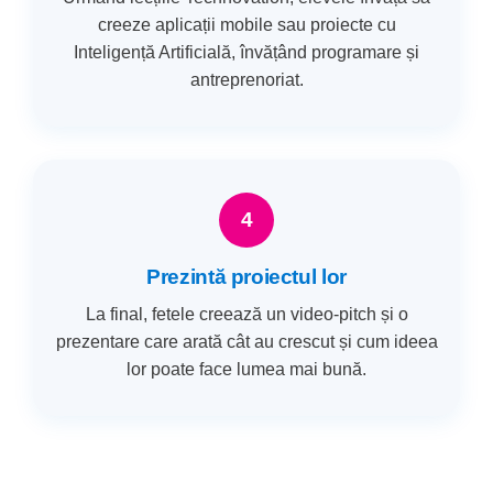
creeze aplicații mobile sau proiecte cu
Inteligență Artificială, învățând programare și
antreprenoriat.
4
Prezintă proiectul lor
La final, fetele creează un video-pitch și o
prezentare care arată cât au crescut și cum ideea
lor poate face lumea mai bună.