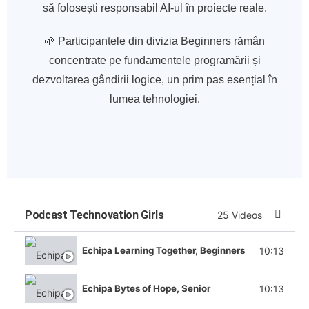
să folosești responsabil AI-ul în proiecte reale.
🌱 Participantele din divizia Beginners rămân
concentrate pe fundamentele programării și
dezvoltarea gândirii logice, un prim pas esențial în
lumea tehnologiei.
Podcast Technovation Girls
25 Videos
10:13
Echipa Learning Together, Beginners
10:13
Echipa Bytes of Hope, Senior