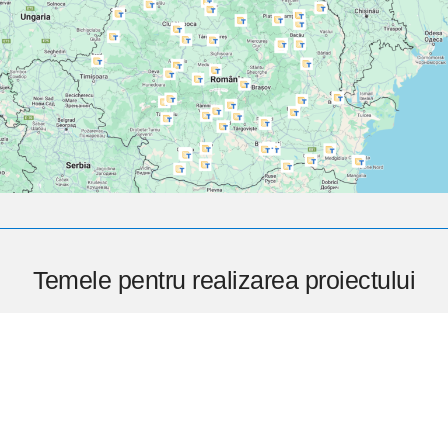
Temele pentru realizarea proiectului