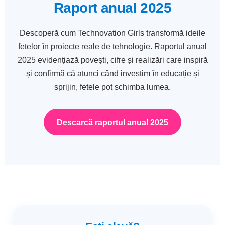
Raport anual 2025
Descoperă cum Technovation Girls transformă ideile
fetelor în proiecte reale de tehnologie. Raportul anual
2025 evidențiază povești, cifre și realizări care inspiră
și confirmă că atunci când investim în educație și
sprijin, fetele pot schimba lumea.
Descarcă raportul anual 2025