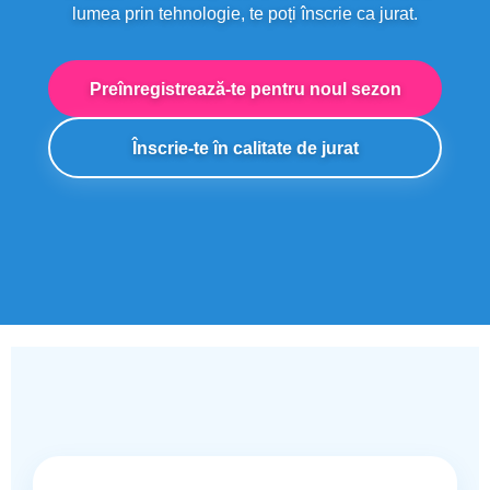
lumea prin tehnologie, te poți înscrie ca jurat.
Preînregistrează-te pentru noul sezon
Înscrie-te în calitate de jurat