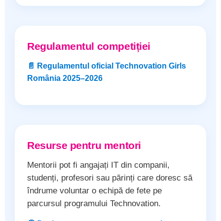
Regulamentul competiției
📄 Regulamentul oficial Technovation Girls
România 2025–2026
Resurse pentru mentori
Mentorii pot fi angajați IT din companii,
studenți, profesori sau părinți care doresc să
îndrume voluntar o echipă de fete pe
parcursul programului Technovation.