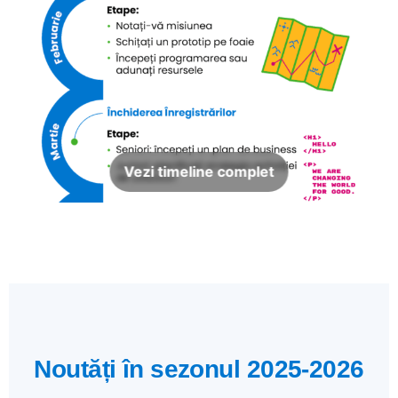
Vezi timeline complet
Noutăți în sezonul 2025-2026