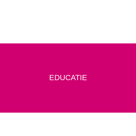
EGALITATE
EDUCATIE