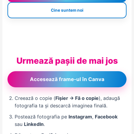
Cine suntem noi
Urmează pașii de mai jos
Accesează frame-ul în Canva
Creează o copie (
Fișier → Fă o copie
), adaugă
fotografia ta și descarcă imaginea finală.
Postează fotografia pe
Instagram
,
Facebook
sau
LinkedIn
.