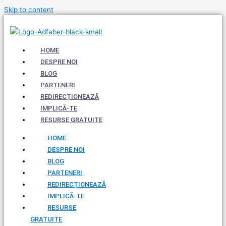
Skip to content
HOME
DESPRE NOI
BLOG
PARTENERI
REDIRECȚIONEAZĂ
IMPLICĂ-TE
RESURSE GRATUITE
HOME
DESPRE NOI
BLOG
PARTENERI
REDIRECȚIONEAZĂ
IMPLICĂ-TE
RESURSE
GRATUITE