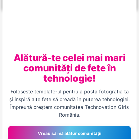
Alătură-te celei mai mari
comunități de fete în
tehnologie!
Folosește template-ul pentru a posta fotografia ta
și inspiră alte fete să creadă în puterea tehnologiei.
Împreună creștem comunitatea Technovation Girls
România.
Vreau să mă alătur comunității